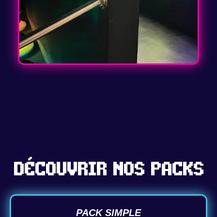
Découvrir nos packs
PACK SIMPLE