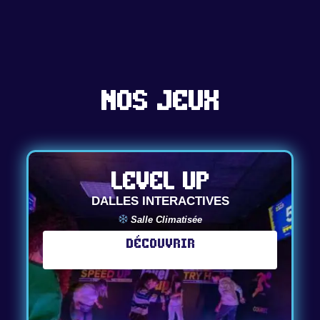
Nos jeux
Level up
DALLES INTERACTIVES
Salle Climatisée
Découvrir