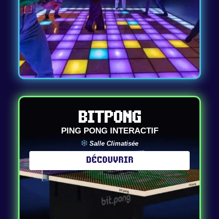
Bitpong
PING PONG INTERACTIF
Salle Climatisée
Découvrir