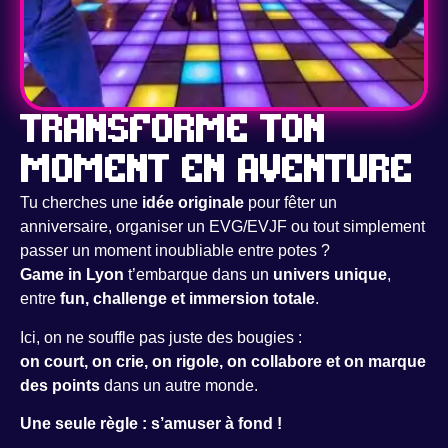
Transforme ton
moment en aventure
Tu cherches une
idée originale
pour fêter un
anniversaire, organiser un EVG/EVJF ou tout simplement
passer un moment inoubliable entre potes ?
Game
in Lyon
t’embarque dans un
univers unique
,
entre
fun, challenge et immersion totale
.
Ici, on ne souffle pas juste des bougies :
on court, on crie, on rigole, on collabore et on marque
des points
dans un autre monde.
Une seule règle : s’amuser à fond !