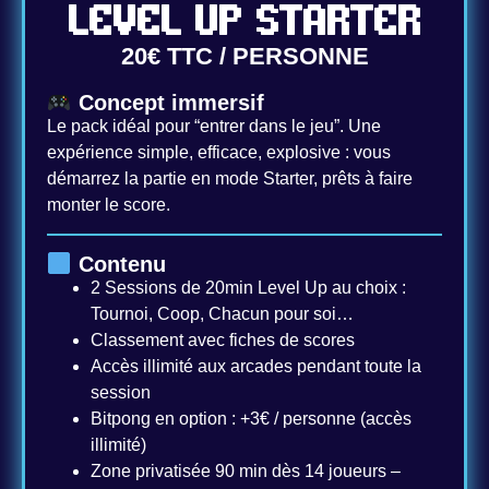
LEVEL UP STARTER
20€ TTC / PERSONNE
Concept immersif
Le pack idéal pour “entrer dans le jeu”. Une
expérience simple, efficace, explosive : vous
démarrez la partie en mode Starter, prêts à faire
monter le score.
​​ Contenu
2 Sessions de 20min Level Up au choix :
Tournoi, Coop, Chacun pour soi…
Classement avec fiches de scores
Accès illimité aux arcades pendant toute la
session
Bitpong en option : +3€ / personne (accès
illimité)
Zone privatisée 90 min dès 14 joueurs –