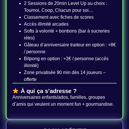
2 Sessions de 20min Level Up au choix :
Tournoi, Coop, Chacun pour soi…
Classement avec fiches de scores
Accès illimité arcades
Softs à volonté + bonbons (bar à sucreries
rétro)
Gâteau d’anniversaire traiteur en option : +8€
/ personne
Bitpong en option : +3€ / personne (accès
illimité)
Zone privatisée 90 min dès 14 joueurs –
offerte
À qui ça s’adresse ?
Anniversaires enfants/ados, familles, groupes
d’amis qui veulent un moment fun + gourmandise.