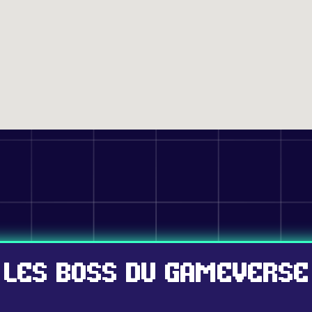
Les boss du Gameverse