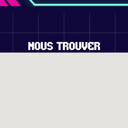
nous trouver