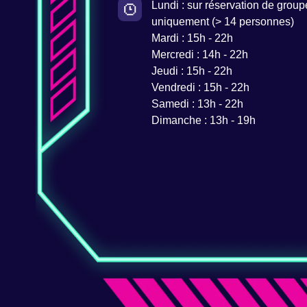
Lundi : sur réservation de group
uniquement (> 14 personnes)
Mardi : 15h - 22h
Mercredi : 14h - 22h
Jeudi : 15h - 22h
Vendredi : 15h - 22h
Samedi : 13h - 22h
Dimanche : 13h - 19h