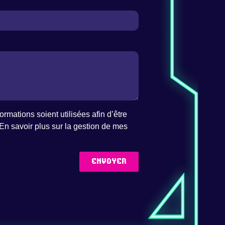
rmations soient utilisées afin d’être
En savoir plus sur la
gestion de mes
Envoyer