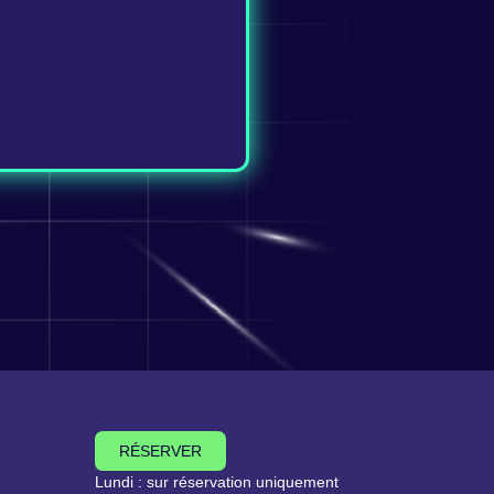
RÉSERVER
Lundi : sur réservation uniquement